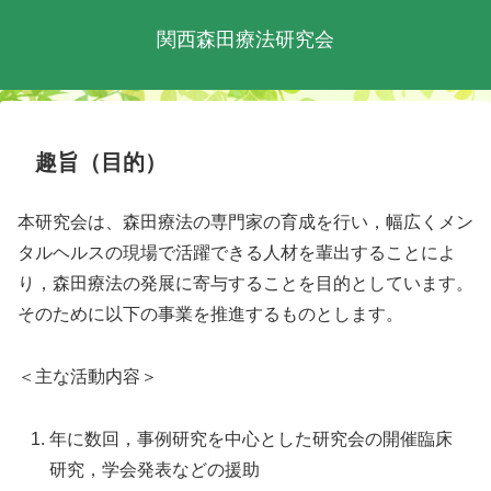
関西森田療法研究会
趣旨（目的）
本研究会は、森田療法の専門家の育成を行い，幅広くメン
タルヘルスの現場で活躍できる人材を輩出することによ
り，森田療法の発展に寄与することを目的としています。
そのために以下の事業を推進するものとします。
＜主な活動内容＞
年に数回，事例研究を中心とした研究会の開催臨床
研究，学会発表などの援助